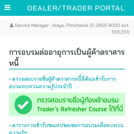
DEALER/TRADER PORTAL
Toggle
Service Manager : Araya, Pimchanok (0-2655-6000 ext.
555,551)
การอบรมต่ออายุการเป็นผู้ค้าตราสาร
หนี้
• ตรวจสอบรายชื่อผู้ค้าตราสารหนี้ที่ต้องเข้ารับการ
อบรมทบทวนความรู้ประจำปี
• ตารางการเข้ารับชมเทปชดเชยการอบรมเพื่อทบทวน
ความรู้ฯ