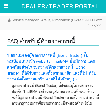
DEALER/TRADER PORTAL
Toggle
Service Manager : Araya, Pimchanok (0-2655-6000 ext.
555,551)
FAQ สำหรับผู้ค้าตราสารหนี้
1.
สถานะของผู้ค้าตราสารหนี้ (Bond Trader) ขึ้น
ทะเบียนบนหน้า website ThaiBMA นั้นมีความแตก
ต่างกันอย่างไร ระหว่างผู้ค้าตราสารหนี้ (Bond
Trader) ที่ได้รับการแต่งตั้งจากสมาชิก และที่ไม่ได้รับ
การแต่งตั้งจากสมาชิก และที่ไม่ได้ระบุ ( - )
ผู้ค้าตราสารหนี้ (Bond Trader) ที่สังกัดอยู่ในองค์กรของ
สมาชิก ThaiBMA จะต้องระบุสถานะจากองค์กรสมาชิก ว่า
จะให้ผู้ค้าตราสารหนี้ (Bond Trader) ท่านดังกล่าวทำหน้าที่
กระทำธุรกรรมการซื้อขายตราสารหนี้แทนองค์กรหรือไม่