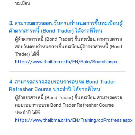
ทะเบียน
3.
สามารถตรวจสอบวันครบกำหนดการขึ้นทะเบียนผู้
ค้าตราสารหนี้ (Bond Trader) ได้จากที่ไหน
ผู้ค้าตราสารหนี้ (Bond Trader) ขึ้นทะเบียน สามารถตรวจ
สอบวันครบกำหนดการขึ้นทะเบียนผู้ค้าตราสารหนี้ (Bond
Trader) ได้ที่
https://www.thaibma.or.th/EN/Rule/Search.aspx
4.
สามารถตรวจสอบรอบการอบรม Bond Trader
Refresher Course ประจำปี ได้จากที่ไหน
ผู้ค้าตราสารหนี้ (Bond Trader) ขึ้นทะเบียน สามารถตรวจ
สอบรอบการอบรม Bond Trader Refresher Course
ประจำปี ได้ที่
https://www.thaibma.or.th/EN/Training/coProfress.aspx