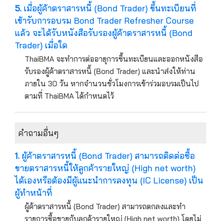
5.
เมื่อผู้ค้าตราสารหนี้ (Bond Trader) ขึ้นทะเบียนที่
เข้ารับการอบรม Bond Trader Refresher Course
แล้ว จะได้รับหนังสือรับรองผู้ค้าตราสารหนี้ (Bond
Trader) เมื่อใด
ThaiBMA จะทำการต่ออายุการขึ้นทะเบียนและออกหนังสือ
รับรองผู้ค้าตราสารหนี้ (Bond Trader) และนำส่งให้ท่าน
ภายใน 30 วัน หากจำนวนชั่วโมงการเข้าร่วมอบรมเป็นไป
ตามที่ ThaiBMA ได้กำหนดไว้
คำถามอื่นๆ
1.
ผู้ค้าตราสารหนี้ (Bond Trader) สามารถติดต่อซื้อ
ขายตราสารหนี้ให้ลูกค้ารายใหญ่ (High net worth)
ได้เองหรือต้องมีผู้แนะนำการลงทุน (IC License) เป็น
ผู้ทำหน้าที่
ผู้ค้าตราสารหนี้ (Bond Trader) สามารถตกลงและทำ
รายการซื้อขายกับลูกค้ารายใหญ่ (High net worth) โดยไม่