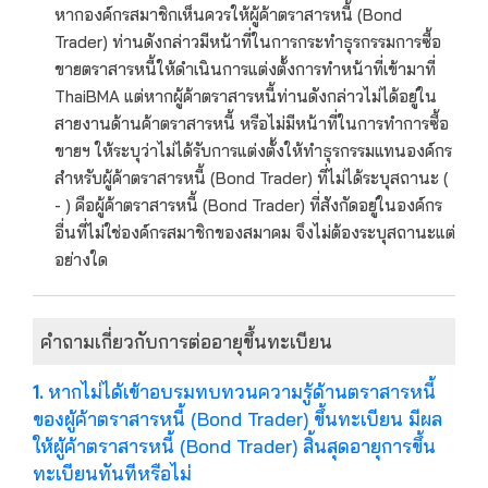
หากองค์กรสมาชิกเห็นควรให้ผู้ค้าตราสารหนี้ (Bond
Trader) ท่านดังกล่าวมีหน้าที่ในการกระทำธุรกรรมการซื้อ
ขายตราสารหนี้ให้ดำเนินการแต่งตั้งการทำหน้าที่เข้ามาที่
ThaiBMA แต่หากผู้ค้าตราสารหนี้ท่านดังกล่าวไม่ได้อยู่ใน
สายงานด้านค้าตราสารหนี้ หรือไม่มีหน้าที่ในการทำการซื้อ
ขายฯ ให้ระบุว่าไม่ได้รับการแต่งตั้งให้ทำธุรกรรมแทนองค์กร
สำหรับผู้ค้าตราสารหนี้ (Bond Trader) ที่ไม่ได้ระบุสถานะ (
- ) คือผู้ค้าตราสารหนี้ (Bond Trader) ที่สังกัดอยู่ในองค์กร
อื่นที่ไม่ใช่องค์กรสมาชิกของสมาคม จึงไม่ต้องระบุสถานะแต่
อย่างใด
คำถามเกี่ยวกับการต่ออายุขึ้นทะเบียน
1.
หากไม่ได้เข้าอบรมทบทวนความรู้ด้านตราสารหนี้
ของผู้ค้าตราสารหนี้ (Bond Trader) ขึ้นทะเบียน มีผล
ให้ผู้ค้าตราสารหนี้ (Bond Trader) สิ้นสุดอายุการขึ้น
ทะเบียนทันทีหรือไม่