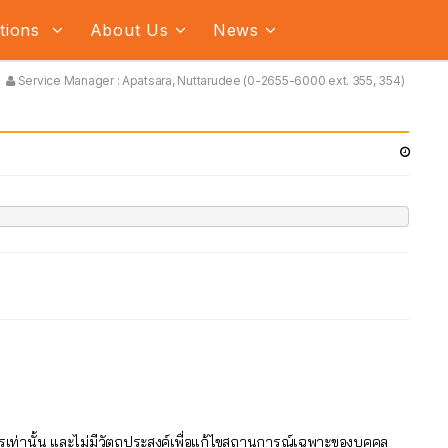
ations
About Us
News
Service Manager : Apatsara, Nuttarudee (0-2655-6000 ext. 355, 354)
รเท่านั้น และไม่มีวัตถุประสงค์เพื่อแก้ไขสถานการณ์เฉพาะของบุคคล