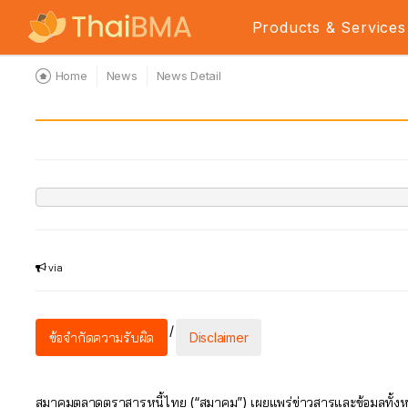
Products & Services
Home
News
News Detail
via
/
ข้อจำกัดความรับผิด
Disclaimer
สมาคมตลาดตราสารหนี้ไทย (“สมาคม”) เผยแพร่ข่าวสารและข้อมูลทั้งหมดท