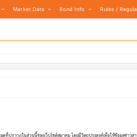
Market Data
Bond Info
Rules / Regul
ี่ปรากฏในส่วนนี้ของเว็บไซต์สมาคม โดยมีวัตถุประสงค์เพื่อให้ข้อมูลข่าวสา