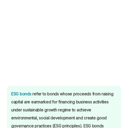
ESG bonds
refer to bonds whose proceeds from raising
capital are earmarked for financing business activities
under sustainable growth regime to achieve
environmental, social development and create good
governance practices (ESG principles). ESG bonds