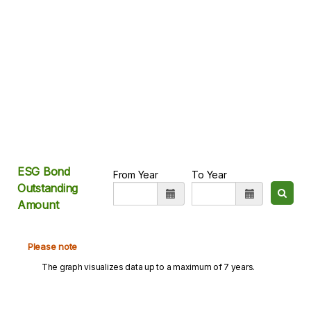
ESG Bond
From Year
To Year
Outstanding
Amount
Please note
The graph visualizes data up to a maximum of 7 years.