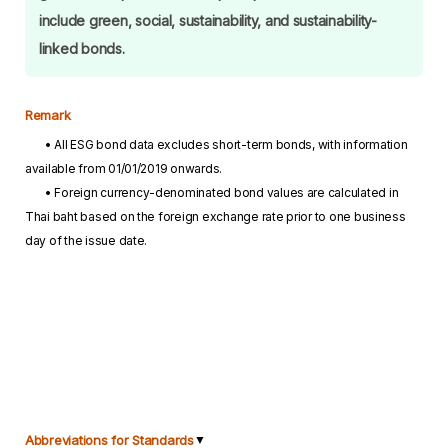
include green, social, sustainability, and sustainability-
linked bonds.
Remark
• All ESG bond data excludes short-term bonds, with information
available from 01/01/2019 onwards.
• Foreign currency-denominated bond values are calculated in
Thai baht based on the foreign exchange rate prior to one business
day of the issue date.
Abbreviations for Standards
▼