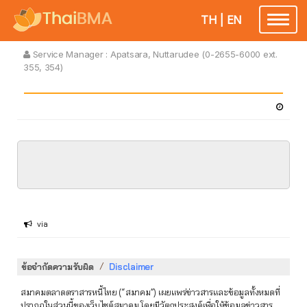
TH
|
EN
Toggle
navigatio
Service Manager :
Apatsara, Nuttarudee (0-2655-6000 ext.
355, 354)
via
/
ข้อจำกัดความรับผิด
Disclaimer
สมาคมตลาดตราสารหนี้ไทย (“สมาคม”) เผยแพร่ข่าวสารและข้อมูลทั้งหมดที่
ปรากฏในส่วนนี้ของเว็บไซต์สมาคม โดยมีวัตถุประสงค์เพื่อให้ข้อมูลข่าวสาร