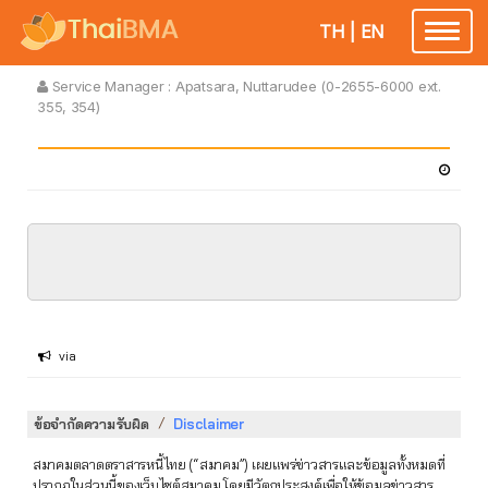
TH
|
EN
Toggle
navigatio
Service Manager :
Apatsara, Nuttarudee (0-2655-6000 ext.
355, 354)
via
/
ข้อจำกัดความรับผิด
Disclaimer
สมาคมตลาดตราสารหนี้ไทย (“สมาคม”) เผยแพร่ข่าวสารและข้อมูลทั้งหมดที่
ปรากฏในส่วนนี้ของเว็บไซต์สมาคม โดยมีวัตถุประสงค์เพื่อให้ข้อมูลข่าวสาร