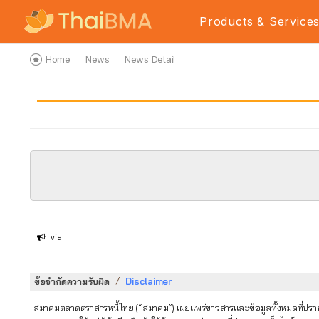
Products & Service
Home
News
News Detail
via
/
ข้อจำกัดความรับผิด
Disclaimer
สมาคมตลาดตราสารหนี้ไทย (“สมาคม”) เผยแพร่ข่าวสารและข้อมูลทั้งหมดที่ปรากฏใ