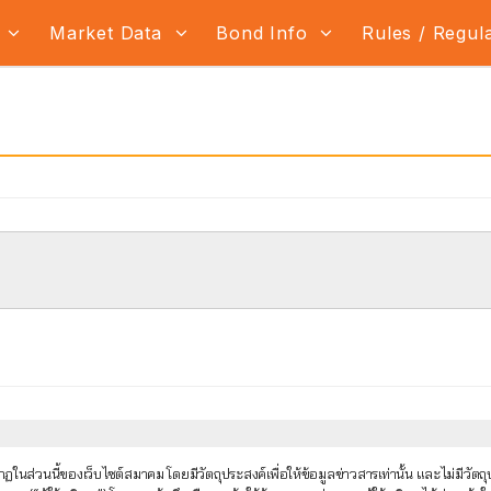
s
Market Data
Bond Info
Rules / Regul
นส่วนนี้ของเว็บไซต์สมาคม โดยมีวัตถุประสงค์เพื่อให้ข้อมูลข่าวสารเท่านั้น และไม่มีว