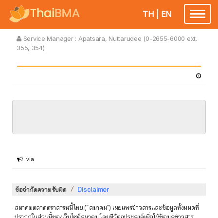
TH
|
EN
Toggle
navigatio
Service Manager :
Apatsara, Nuttarudee (0-2655-6000 ext.
355, 354)
via
/
ข้อจำกัดความรับผิด
Disclaimer
สมาคมตลาดตราสารหนี้ไทย (“สมาคม”) เผยแพร่ข่าวสารและข้อมูลทั้งหมดที่
ปรากฏในส่วนนี้ของเว็บไซต์สมาคม โดยมีวัตถุประสงค์เพื่อให้ข้อมูลข่าวสาร